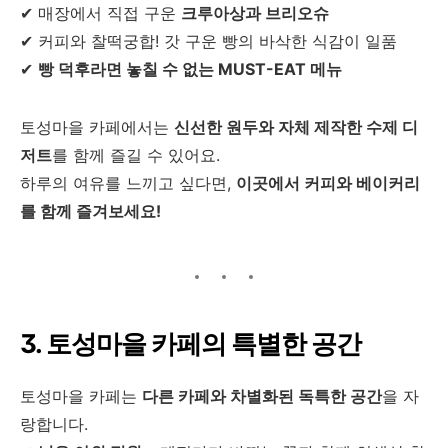
✔ 매장에서 직접 구운
크루아상과 브리오슈
✔ 커피와 찰떡궁합! 갓 구운 빵의 바삭한 식감이 일품
✔
빵 덕후라면 놓칠 수 없는 MUST-EAT 메뉴
토성마을 카페에서는
신선한 원두와 자체 제작한 수제 디
저트
를 함께 즐길 수 있어요.
하루의 여유를 느끼고 싶다면,
이곳에서 커피와 베이커리
를 함께 즐겨보세요!
3. 토성마을 카페의 특별한 공간
토성마을 카페는
다른 카페와 차별화된 독특한 공간
을 자
랑합니다.