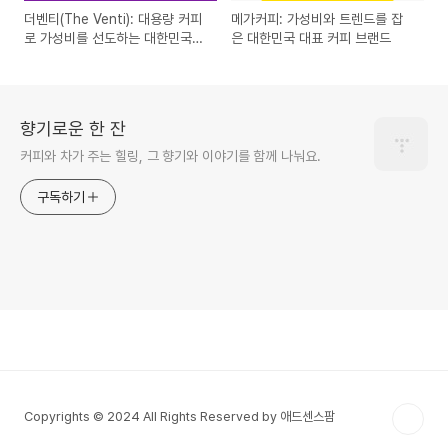
더벤티(The Venti): 대용량 커피
메가커피: 가성비와 트렌드를 잡
로 가성비를 선도하는 대한민국
은 대한민국 대표 커피 브랜드
대표 커피 브랜드
향기로운 한 잔
커피와 차가 주는 힐링, 그 향기와 이야기를 함께 나눠요.
구독하기
Copyrights © 2024 All Rights Reserved by 애드센스팜