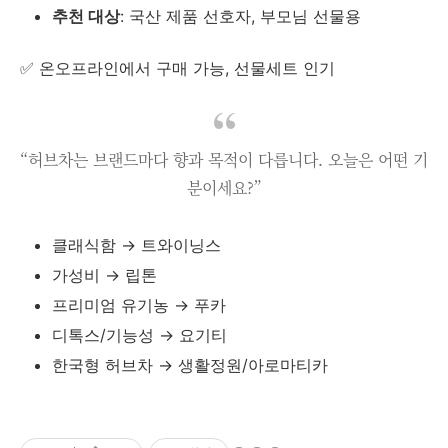
추천 대상
: 국산 제품 선호자, 부모님 선물용
✅ 온오프라인에서 구매 가능, 선물세트 인기
“허브차는 브랜드마다 향과 목적이 다릅니다. 오늘은 어떤 기
분이세요?”
클래식함 → 트와이닝스
가성비 → 립톤
프리미엄 유기농 → 푸카
디톡스/기능성 → 요기티
한국형 허브차 → 생활정원/아로마티카