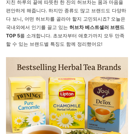
지친 하루의 끝에 따뜻한 한 잔의 허브차는 몸과 마음을
편안하게 해줍니다. 하지만 종류도 많고 브랜드도 다양하
다 보니, 어떤 허브차를 골라야 할지 고민되시죠? 오늘은
국내외에서 인기를 끌고 있는
허브차 베스트셀러 브랜드
TOP 5
를 소개합니다. 초보자부터 애호가까지 모두 만족
할 수 있는 브랜드별 특징도 함께 정리했어요!