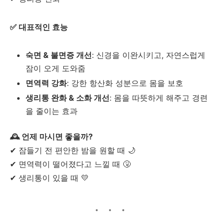
✅ 대표적인 효능
숙면 & 불면증 개선
: 신경을 이완시키고, 자연스럽게
잠이 오게 도와줌
면역력 강화
: 강한 항산화 성분으로 몸을 보호
생리통 완화 & 소화 개선
: 몸을 따뜻하게 해주고 경련
을 줄이는 효과
🕰️ 언제 마시면 좋을까?
✔ 잠들기 전 편안한 밤을 원할 때 🌙
✔ 면역력이 떨어졌다고 느낄 때 🤧
✔ 생리통이 있을 때 💛