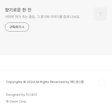
향기로운 한 잔
커피와 차가 주는 힐링, 그 향기와 이야기를 함께 나눠요.
구독하기
Copyrights © 2024 All Rights Reserved by 애드센스팜
Designed by 티스토리
© Daum Corp.