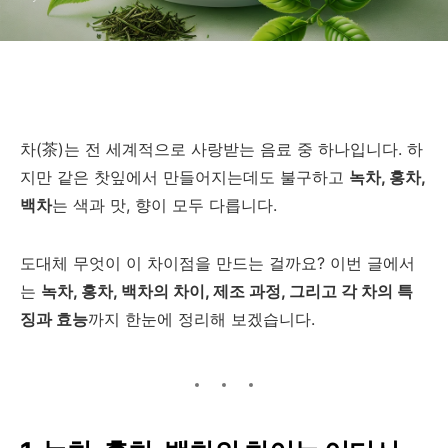
차(茶)는 전 세계적으로 사랑받는 음료 중 하나입니다. 하
지만 같은 찻잎에서 만들어지는데도 불구하고
녹차, 홍차,
백차
는 색과 맛, 향이 모두 다릅니다.
도대체 무엇이 이 차이점을 만드는 걸까요? 이번 글에서
는
녹차, 홍차, 백차의 차이, 제조 과정, 그리고 각 차의 특
징과 효능
까지 한눈에 정리해 보겠습니다.