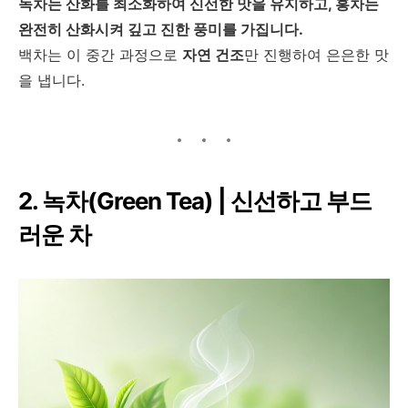
녹차는 산화를 최소화하여 신선한 맛을 유지하고, 홍차는
완전히 산화시켜 깊고 진한 풍미를 가집니다.
백차는 이 중간 과정으로
자연 건조
만 진행하여 은은한 맛
을 냅니다.
2. 녹차(Green Tea) | 신선하고 부드
러운 차