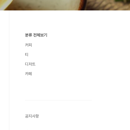
분류 전체보기
커피
티
디저트
카페
공지사항