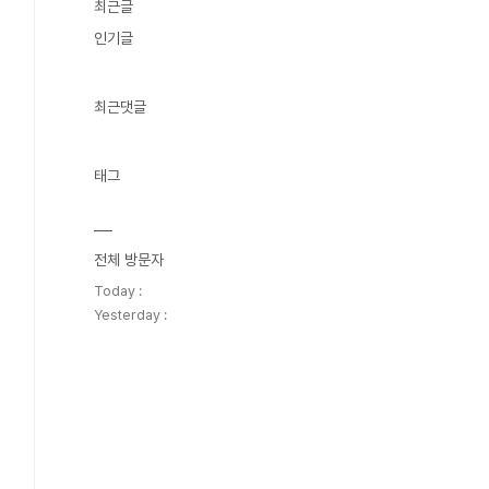
최근글
인기글
최근댓글
태그
전체 방문자
Today :
Yesterday :