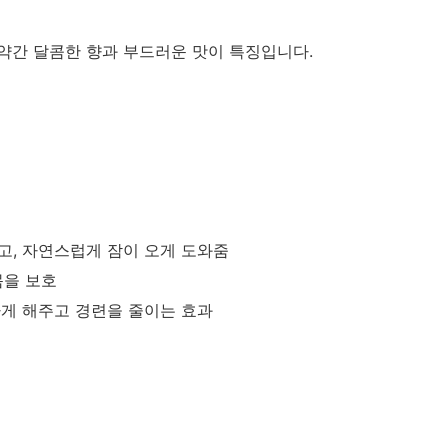
약간 달콤한 향과 부드러운 맛이 특징입니다.
고, 자연스럽게 잠이 오게 도와줌
몸을 보호
하게 해주고 경련을 줄이는 효과