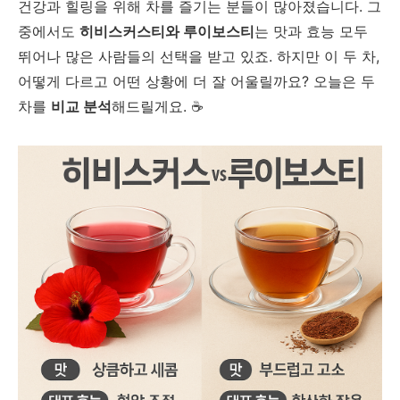
건강과 힐링을 위해 차를 즐기는 분들이 많아졌습니다. 그
중에서도
히비스커스티와 루이보스티
는 맛과 효능 모두
뛰어나 많은 사람들의 선택을 받고 있죠. 하지만 이 두 차,
어떻게 다르고 어떤 상황에 더 잘 어울릴까요? 오늘은 두
차를
비교 분석
해드릴게요. ☕