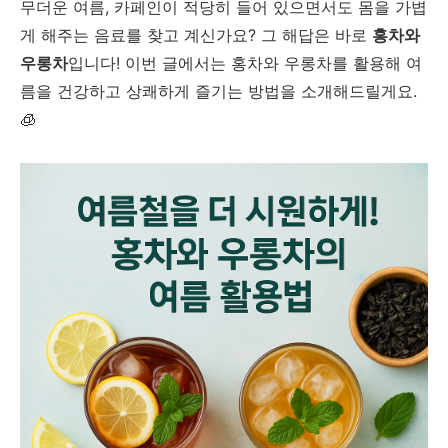
무더운 여름, 카페인이 적당히 들어 있으면서도 몸을 가볍
게 해주는 음료를 찾고 계신가요? 그 해답은 바로
홍차와
우롱차
입니다! 이번 글에서는 홍차와 우롱차를 활용해 여
름을 건강하고 상쾌하게 즐기는 방법을 소개해드릴게요.
🧊