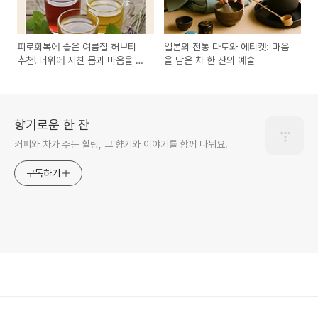
피로회복에 좋은 여름철 허브티
일본의 전통 다도와 에티켓: 마음
추천! 더위에 지친 몸과 마음을 위
을 담은 차 한 잔의 예술
한 자연의 처방
향기로운 한 잔
커피와 차가 주는 힐링, 그 향기와 이야기를 함께 나눠요.
구독하기