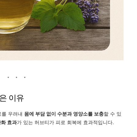
은 이유
료를 우려내
몸에 부담 없이 수분과 영양소를 보충
할 수 있
산화 효과
가 있는 허브티가 피로 회복에 효과적입니다.