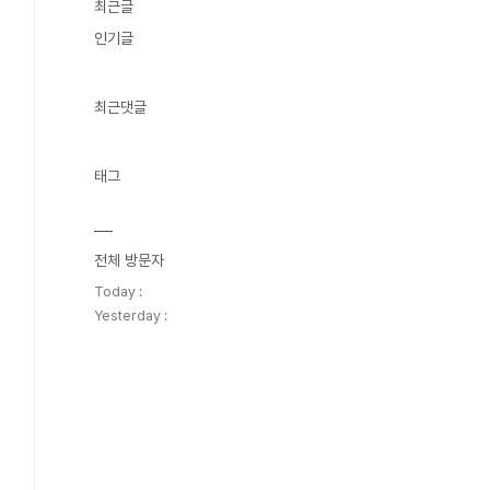
최근글
인기글
최근댓글
태그
전체 방문자
Today :
Yesterday :