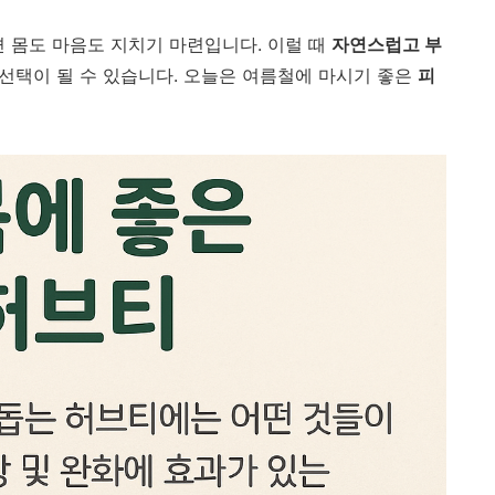
면 몸도 마음도 지치기 마련입니다. 이럴 때
자연스럽고 부
 선택이 될 수 있습니다. 오늘은 여름철에 마시기 좋은
피