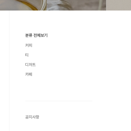
분류 전체보기
커피
티
디저트
카페
공지사항