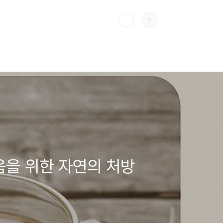
음을 위한 자연의 처방